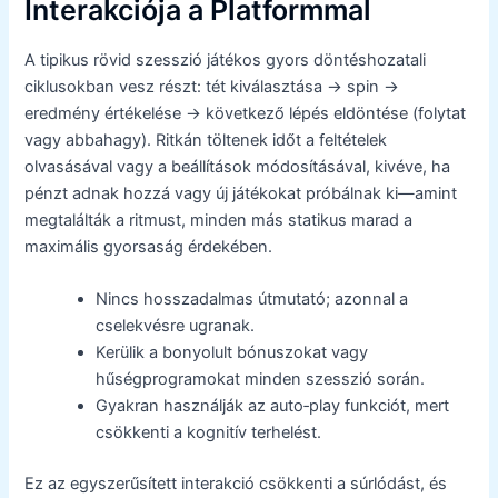
Interakciója a Platformmal
A tipikus rövid szesszió játékos gyors döntéshozatali
ciklusokban vesz részt: tét kiválasztása → spin →
eredmény értékelése → következő lépés eldöntése (folytat
vagy abbahagy). Ritkán töltenek időt a feltételek
olvasásával vagy a beállítások módosításával, kivéve, ha
pénzt adnak hozzá vagy új játékokat próbálnak ki—amint
megtalálták a ritmust, minden más statikus marad a
maximális gyorsaság érdekében.
Nincs hosszadalmas útmutató; azonnal a
cselekvésre ugranak.
Kerülik a bonyolult bónuszokat vagy
hűségprogramokat minden szesszió során.
Gyakran használják az auto‑play funkciót, mert
csökkenti a kognitív terhelést.
Ez az egyszerűsített interakció csökkenti a súrlódást, és