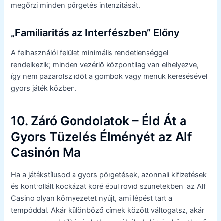
megőrzi minden pörgetés intenzitását.
„Familiaritás az Interfészben” Előny
A felhasználói felület minimális rendetlenséggel
rendelkezik; minden vezérlő központilag van elhelyezve,
így nem pazarolsz időt a gombok vagy menük keresésével
gyors játék közben.
10. Záró Gondolatok – Éld Át a
Gyors Tüzelés Élményét az Alf
Casinón Ma
Ha a játékstílusod a gyors pörgetések, azonnali kifizetések
és kontrollált kockázat köré épül rövid szünetekben, az Alf
Casino olyan környezetet nyújt, ami lépést tart a
tempóddal. Akár különböző címek között váltogatsz, akár