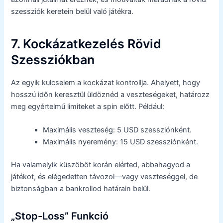
szessziók keretein belül való játékra.
7. Kockázatkezelés Rövid
Szessziókban
Az egyik kulcselem a kockázat kontrollja. Ahelyett, hogy
hosszú időn keresztül üldöznéd a veszteségeket, határozz
meg egyértelmű limiteket a spin előtt. Például:
Maximális veszteség: 5 USD szessziónként.
Maximális nyeremény: 15 USD szessziónként.
Ha valamelyik küszöböt korán elérted, abbahagyod a
játékot, és elégedetten távozol—vagy veszteséggel, de
biztonságban a bankrollod határain belül.
„Stop-Loss” Funkció