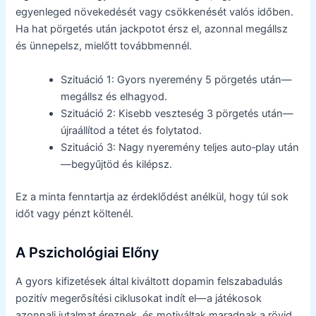
egyenleged növekedését vagy csökkenését valós időben.
Ha hat pörgetés után jackpotot érsz el, azonnal megállsz
és ünnepelsz, mielőtt továbbmennél.
Szituáció 1: Gyors nyeremény 5 pörgetés után—
megállsz és elhagyod.
Szituáció 2: Kisebb veszteség 3 pörgetés után—
újraállítod a tétet és folytatod.
Szituáció 3: Nagy nyeremény teljes auto‑play után
—begyűjtöd és kilépsz.
Ez a minta fenntartja az érdeklődést anélkül, hogy túl sok
időt vagy pénzt költenél.
A Pszichológiai Előny
A gyors kifizetések által kiváltott dopamin felszabadulás
pozitív megerősítési ciklusokat indít el—a játékosok
azonnali jutalmat éreznek, és motiváltak maradnak a rövid