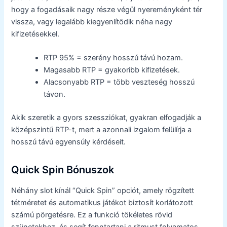
hogy a fogadásaik nagy része végül nyereményként tér
vissza, vagy legalább kiegyenlítődik néha nagy
kifizetésekkel.
RTP 95% = szerény hosszú távú hozam.
Magasabb RTP = gyakoribb kifizetések.
Alacsonyabb RTP = több veszteség hosszú
távon.
Akik szeretik a gyors szessziókat, gyakran elfogadják a
középszintű RTP-t, mert a azonnali izgalom felülírja a
hosszú távú egyensúly kérdéseit.
Quick Spin Bónuszok
Néhány slot kínál “Quick Spin” opciót, amely rögzített
tétméretet és automatikus játékot biztosít korlátozott
számú pörgetésre. Ez a funkció tökéletes rövid
szünetekhez, és segít fenntartani a ritmust folyamatos