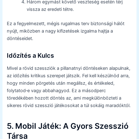
Három egymást követő veszteség esetén térj
vissza az eredeti tétre.
Ez a fegyelmezett, mégis rugalmas terv biztonsági hálót
nyújt, miközben a nagy kifizetések izgalma hajtja a
döntéseidet.
Időzítés a Kulcs
Mivel a rövid szessziók a pillanatnyi döntéseken alapulnak,
az időzítés kritikus szerepet játszik. Fel kell készülnöd arra,
hogy minden pörgetés után megállsz, és értékeled,
folytatod‑e vagy abbahagyod. Ez a másodperc
töredékében hozott döntés az, ami megkülönbözteti a
sikeres rövid szesszió játékosokat a túl sokáig maradóktól.
5. Mobil Játék: A Gyors Szesszió
Társa