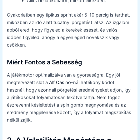
Állíts be időkorlátot, mielőtt elkezded.
Gyakorlatban egy tipikus sprint akár 5-10 percig is tarthat,
miközben az idő alatt tucatnyi pörgetést látsz. Az izgalom
abból ered, hogy figyeled a kerekek esését, és valós
időben figyeled, ahogy a egyenleged növekszik vagy
csökken.
Miért Fontos a Sebesség
A játékmotor optimalizálva van a gyorsaságra. Egy jól
megtervezett slot a
Alf Casino
-nál hatékony kódot
használ, hogy azonnali pörgetési eredményeket adjon, így
a játékosokat folyamatosan lekötve tartja. Nem fogsz
észrevenni késleltetést a spin gomb megnyomása és az
eredmény megjelenése között, így a folyamat megszakítás
nélkül zajlik.