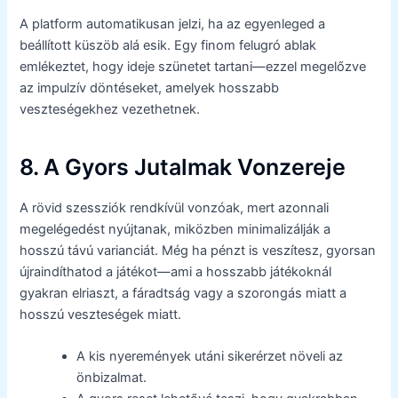
A platform automatikusan jelzi, ha az egyenleged a
beállított küszöb alá esik. Egy finom felugró ablak
emlékeztet, hogy ideje szünetet tartani—ezzel megelőzve
az impulzív döntéseket, amelyek hosszabb
veszteségekhez vezethetnek.
8. A Gyors Jutalmak Vonzereje
A rövid szessziók rendkívül vonzóak, mert azonnali
megelégedést nyújtanak, miközben minimalizálják a
hosszú távú varianciát. Még ha pénzt is veszítesz, gyorsan
újraindíthatod a játékot—ami a hosszabb játékoknál
gyakran elriaszt, a fáradtság vagy a szorongás miatt a
hosszú veszteségek miatt.
A kis nyeremények utáni sikerérzet növeli az
önbizalmat.