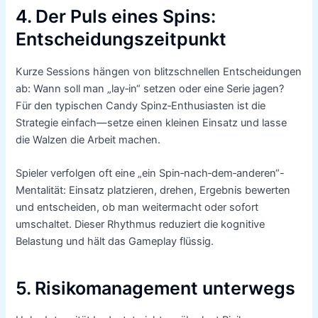
4. Der Puls eines Spins:
Entscheidungszeitpunkt
Kurze Sessions hängen von blitzschnellen Entscheidungen
ab: Wann soll man „lay‑in“ setzen oder eine Serie jagen?
Für den typischen Candy Spinz‑Enthusiasten ist die
Strategie einfach—setze einen kleinen Einsatz und lasse
die Walzen die Arbeit machen.
Spieler verfolgen oft eine „ein Spin‑nach‑dem‑anderen“-
Mentalität: Einsatz platzieren, drehen, Ergebnis bewerten
und entscheiden, ob man weitermacht oder sofort
umschaltet. Dieser Rhythmus reduziert die kognitive
Belastung und hält das Gameplay flüssig.
5. Risikomanagement unterwegs