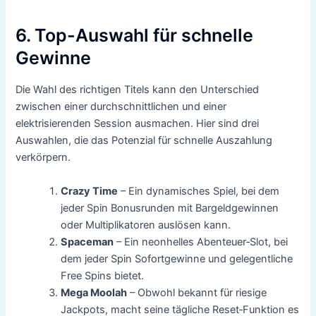
6. Top-Auswahl für schnelle
Gewinne
Die Wahl des richtigen Titels kann den Unterschied
zwischen einer durchschnittlichen und einer
elektrisierenden Session ausmachen. Hier sind drei
Auswahlen, die das Potenzial für schnelle Auszahlung
verkörpern.
Crazy Time
– Ein dynamisches Spiel, bei dem
jeder Spin Bonusrunden mit Bargeldgewinnen
oder Multiplikatoren auslösen kann.
Spaceman
– Ein neonhelles Abenteuer‑Slot, bei
dem jeder Spin Sofortgewinne und gelegentliche
Free Spins bietet.
Mega Moolah
– Obwohl bekannt für riesige
Jackpots, macht seine tägliche Reset‑Funktion es