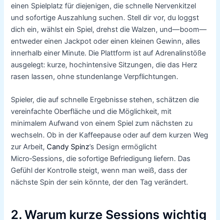
einen Spielplatz für diejenigen, die schnelle Nervenkitzel
und sofortige Auszahlung suchen. Stell dir vor, du loggst
dich ein, wählst ein Spiel, drehst die Walzen, und—boom—
entweder einen Jackpot oder einen kleinen Gewinn, alles
innerhalb einer Minute. Die Plattform ist auf Adrenalinstöße
ausgelegt: kurze, hochintensive Sitzungen, die das Herz
rasen lassen, ohne stundenlange Verpflichtungen.
Spieler, die auf schnelle Ergebnisse stehen, schätzen die
vereinfachte Oberfläche und die Möglichkeit, mit
minimalem Aufwand von einem Spiel zum nächsten zu
wechseln. Ob in der Kaffeepause oder auf dem kurzen Weg
zur Arbeit,
Candy Spinz
’s Design ermöglicht
Micro‑Sessions, die sofortige Befriedigung liefern. Das
Gefühl der Kontrolle steigt, wenn man weiß, dass der
nächste Spin der sein könnte, der den Tag verändert.
2. Warum kurze Sessions wichtig