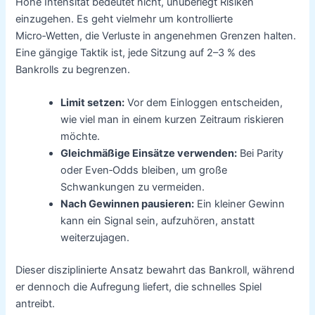
Hohe Intensität bedeutet nicht, unüberlegt Risiken
einzugehen. Es geht vielmehr um kontrollierte
Micro‑Wetten, die Verluste in angenehmen Grenzen halten.
Eine gängige Taktik ist, jede Sitzung auf 2–3 % des
Bankrolls zu begrenzen.
Limit setzen:
Vor dem Einloggen entscheiden,
wie viel man in einem kurzen Zeitraum riskieren
möchte.
Gleichmäßige Einsätze verwenden:
Bei Parity
oder Even‑Odds bleiben, um große
Schwankungen zu vermeiden.
Nach Gewinnen pausieren:
Ein kleiner Gewinn
kann ein Signal sein, aufzuhören, anstatt
weiterzujagen.
Dieser disziplinierte Ansatz bewahrt das Bankroll, während
er dennoch die Aufregung liefert, die schnelles Spiel
antreibt.