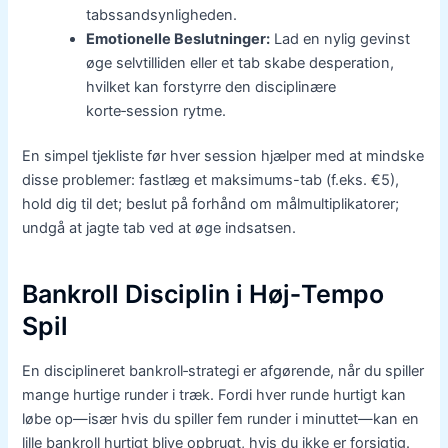
tabssandsynligheden.
Emotionelle Beslutninger:
Lad en nylig gevinst
øge selvtilliden eller et tab skabe desperation,
hvilket kan forstyrre den disciplinære
korte‑session rytme.
En simpel tjekliste før hver session hjælper med at mindske
disse problemer: fastlæg et maksimums-tab (f.eks. €5),
hold dig til det; beslut på forhånd om målmultiplikatorer;
undgå at jagte tab ved at øge indsatsen.
Bankroll Disciplin i Høj‑Tempo
Spil
En disciplineret bankroll‑strategi er afgørende, når du spiller
mange hurtige runder i træk. Fordi hver runde hurtigt kan
løbe op—især hvis du spiller fem runder i minuttet—kan en
lille bankroll hurtigt blive opbrugt, hvis du ikke er forsigtig.