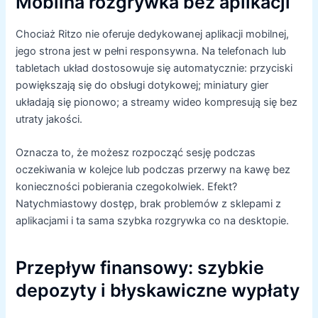
Mobilna rozgrywka bez aplikacji
Chociaż Ritzo nie oferuje dedykowanej aplikacji mobilnej,
jego strona jest w pełni responsywna. Na telefonach lub
tabletach układ dostosowuje się automatycznie: przyciski
powiększają się do obsługi dotykowej; miniatury gier
układają się pionowo; a streamy wideo kompresują się bez
utraty jakości.
Oznacza to, że możesz rozpocząć sesję podczas
oczekiwania w kolejce lub podczas przerwy na kawę bez
konieczności pobierania czegokolwiek. Efekt?
Natychmiastowy dostęp, brak problemów z sklepami z
aplikacjami i ta sama szybka rozgrywka co na desktopie.
Przepływ finansowy: szybkie
depozyty i błyskawiczne wypłaty