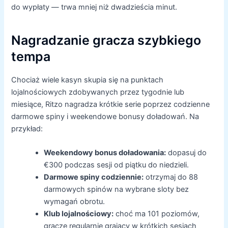
do wypłaty — trwa mniej niż dwadzieścia minut.
Nagradzanie gracza szybkiego
tempa
Chociaż wiele kasyn skupia się na punktach
lojalnościowych zdobywanych przez tygodnie lub
miesiące, Ritzo nagradza krótkie serie poprzez codzienne
darmowe spiny i weekendowe bonusy doładowań. Na
przykład:
Weekendowy bonus doładowania:
dopasuj do
€300 podczas sesji od piątku do niedzieli.
Darmowe spiny codziennie:
otrzymaj do 88
darmowych spinów na wybrane sloty bez
wymagań obrotu.
Klub lojalnościowy:
choć ma 101 poziomów,
gracze regularnie grający w krótkich sesjach