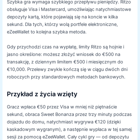
Szybka gra wymaga szybkiego przepływu pieniędzy. Ritzo
obsługuje Visa i Mastercard, umożliwiając natychmiastowe
depozyty kartą, które pojawiają się na koncie w kilka
sekund. Dla tych, którzy wolą portfele elektroniczne,
eZeeWallet to kolejna szybka metoda.
Gdy przychodzi czas na wypłatę, limity Ritzo są hojnie i
jasno określone: możesz złożyć wniosek do €500 na
transakcję, z dziennym limitem €500 i miesięcznym do
€10,000. Przelewy zwykle kończą się w ciągu dwóch dni
roboczych przy standardowych metodach bankowych.
Przykład z życia wzięty
Gracz wpłaca €50 przez Visa w mniej niż piętnaście
sekund, obraca Sweet Bonanza przez trzy minuty podczas
dojazdu do domu, natychmiast wygrywa €120 (dzięki
kaskadowym wygranym), a następnie wypłaca w tej samej
sesji za pomocą eZeeWallet. Cały cykl gry — od depozytu