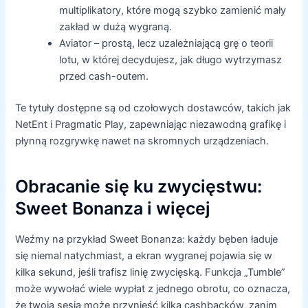
multiplikatory, które mogą szybko zamienić mały
zakład w dużą wygraną.
Aviator – prostą, lecz uzależniającą grę o teorii
lotu, w której decydujesz, jak długo wytrzymasz
przed cash-outem.
Te tytuły dostępne są od czołowych dostawców, takich jak
NetEnt i Pragmatic Play, zapewniając niezawodną grafikę i
płynną rozgrywkę nawet na skromnych urządzeniach.
Obracanie się ku zwycięstwu:
Sweet Bonanza i więcej
Weźmy na przykład Sweet Bonanza: każdy bęben ładuje
się niemal natychmiast, a ekran wygranej pojawia się w
kilka sekund, jeśli trafisz linię zwycięską. Funkcja „Tumble”
może wywołać wiele wypłat z jednego obrotu, co oznacza,
że twoja sesja może przynieść kilka cashbacków, zanim